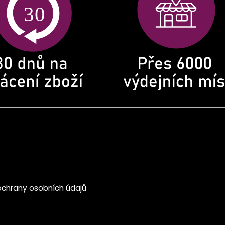
chrany osobních údajů