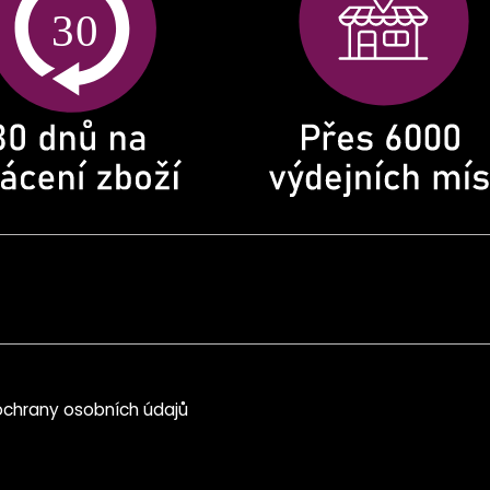
chrany osobních údajů