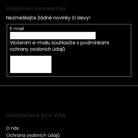
Odebírat newsletter
Nezmeškejte žádné novinky či slevy!
E-mail
Vložením e-mailu souhlasíte s
podmínkami
ochrany osobních údajů
PŘIHLÁSIT SE
Informace pro Vás
O nás
Ochrana osobních údajů