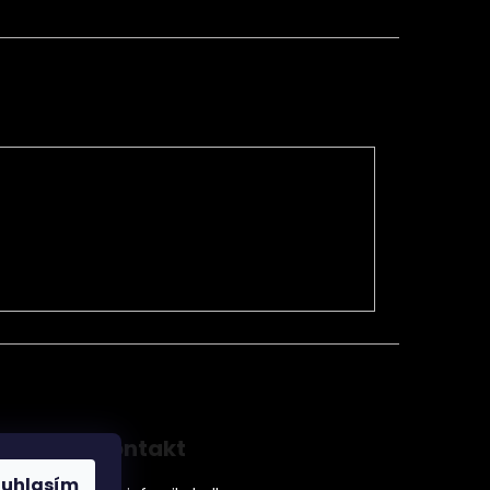
Kontakt
ouhlasím