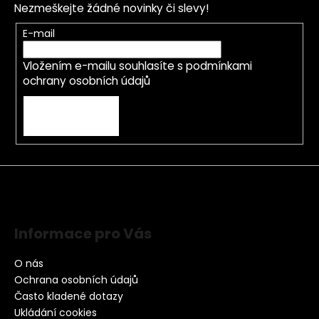
Nezmeškejte žádné novinky či slevy!
E-mail
Vložením e-mailu souhlasíte s
podmínkami
ochrany osobních údajů
PŘIHLÁSIT SE
Informace pro Vás
O nás
Ochrana osobních údajů
Často kladené dotazy
Ukládání cookies