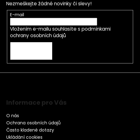
Nezmeškejte žádné novinky či slevy!
E-mail
Vložením e-mailu souhlasíte s
podmínkami
ochrany osobních údajů
PŘIHLÁSIT SE
Informace pro Vás
O nás
Ochrana osobních údajů
Často kladené dotazy
Ukládání cookies