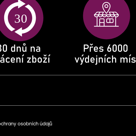
chrany osobních údajů