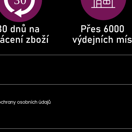
chrany osobních údajů