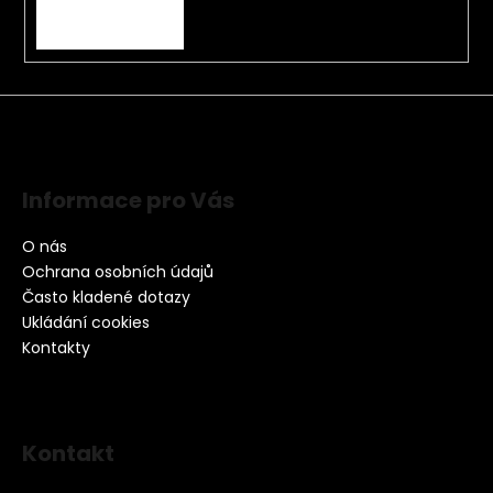
PŘIHLÁSIT SE
Informace pro Vás
O nás
Ochrana osobních údajů
Často kladené dotazy
Ukládání cookies
Kontakty
Kontakt