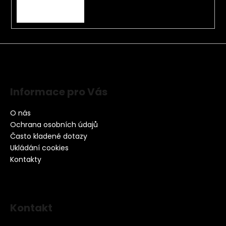
PŘIHLÁSIT SE
Informace pro Vás
O nás
Ochrana osobních údajů
Často kladené dotazy
Ukládání cookies
Kontakty
Kontakt