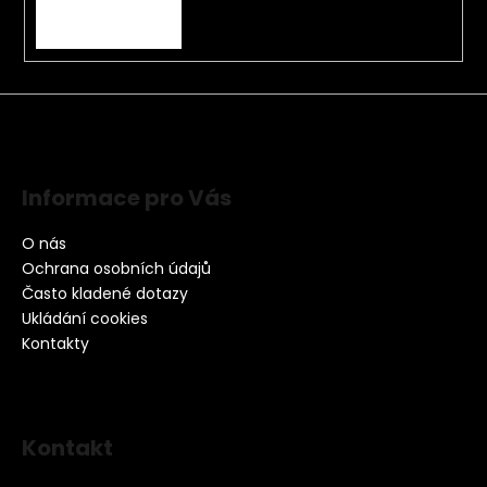
PŘIHLÁSIT SE
Informace pro Vás
O nás
Ochrana osobních údajů
Často kladené dotazy
Ukládání cookies
Kontakty
Kontakt