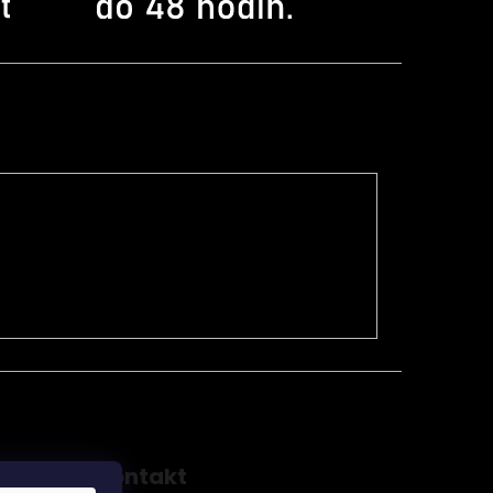
Kontakt