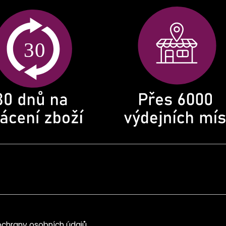
chrany osobních údajů