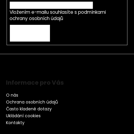
Vložením e-mailu souhlasíte s
podmínkami
ochrany osobních údajů
PŘIHLÁSIT SE
Informace pro Vás
O nás
Ochrana osobních údajů
Často kladené dotazy
Ukládání cookies
Kontakty