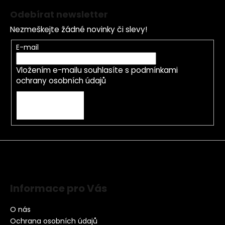
Odebírat newsletter
Nezmeškejte žádné novinky či slevy!
E-mail
Vložením e-mailu souhlasíte s
podmínkami
ochrany osobních údajů
PŘIHLÁSIT SE
Informace pro Vás
O nás
Ochrana osobních údajů