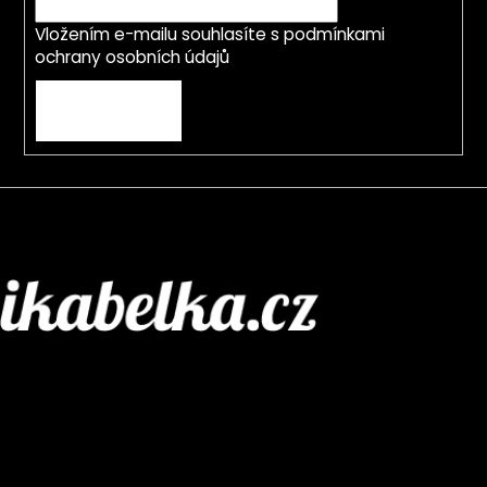
Vložením e-mailu souhlasíte s
podmínkami
ochrany osobních údajů
PŘIHLÁSIT SE