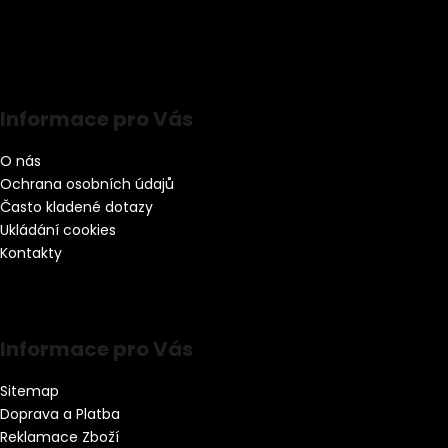
Informace pro Vás
O nás
Ochrana osobních údajů
Často kladené dotazy
Ukládání cookies
Kontakty
Informace pro Vás
Sitemap
Doprava a Platba
Reklamace Zboží