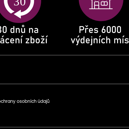
chrany osobních údajů