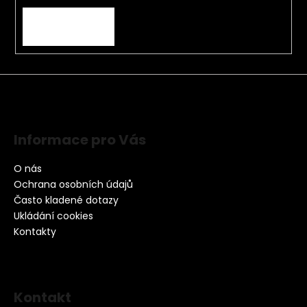
PŘIHLÁSIT SE
Informace pro Vás
O nás
Ochrana osobních údajů
Často kladené dotazy
Ukládání cookies
Kontakty
Kontakt