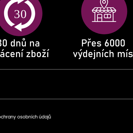
chrany osobních údajů