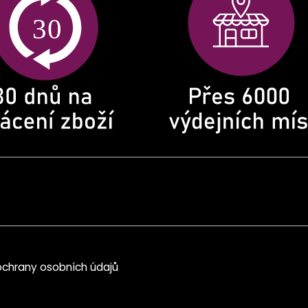
chrany osobních údajů