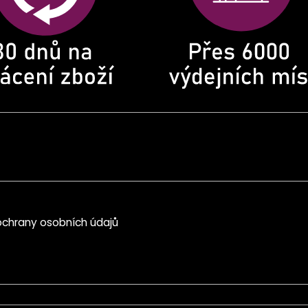
chrany osobních údajů