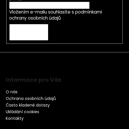
Vložením e-mailu souhlasíte s
podmínkami
ochrany osobních údajů
PŘIHLÁSIT SE
Informace pro Vás
O nás
Ochrana osobních údajů
Často kladené dotazy
Ukládání cookies
Kontakty