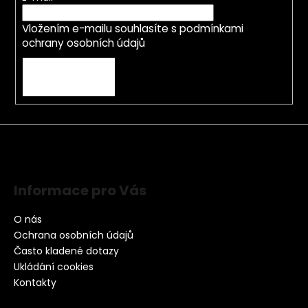
Vložením e-mailu souhlasíte s
podmínkami
ochrany osobních údajů
PŘIHLÁSIT SE
Informace pro Vás
O nás
Ochrana osobních údajů
Často kladené dotazy
Ukládání cookies
Kontakty