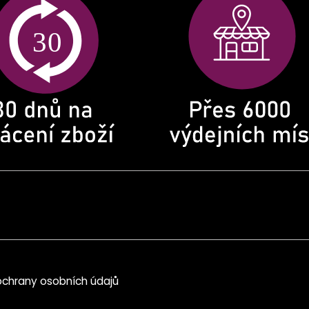
chrany osobních údajů