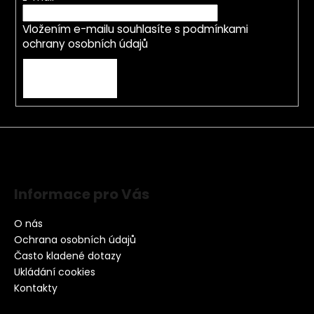
Vložením e-mailu souhlasíte s
podmínkami
ochrany osobních údajů
PŘIHLÁSIT SE
Informace pro Vás
O nás
Ochrana osobních údajů
Často kladené dotazy
Ukládání cookies
Kontakty