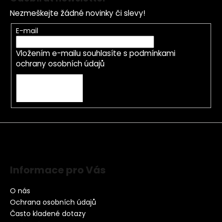
Nezmeškejte žádné novinky či slevy!
E-mail
Vložením e-mailu souhlasíte s
podmínkami
ochrany osobních údajů
PŘIHLÁSIT SE
Informace pro Vás
O nás
Ochrana osobních údajů
Často kladené dotazy