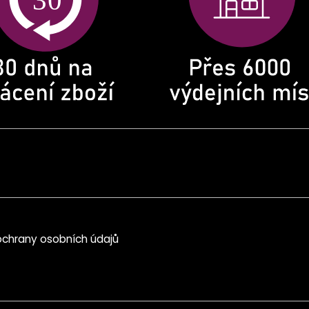
chrany osobních údajů