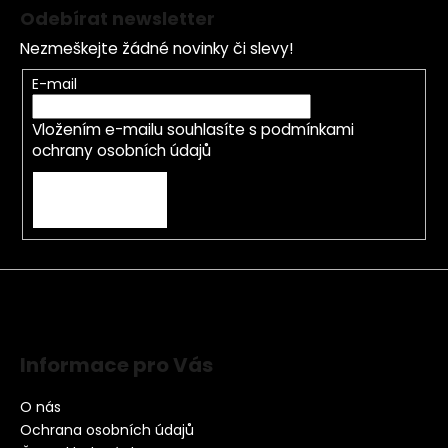
Odebírat newsletter
Nezmeškejte žádné novinky či slevy!
E-mail
Vložením e-mailu souhlasíte s
podmínkami
ochrany osobních údajů
PŘIHLÁSIT SE
Informace pro Vás
O nás
Ochrana osobních údajů