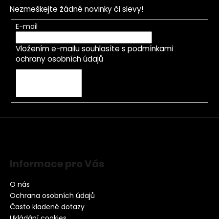
Nezmeškejte žádné novinky či slevy!
E-mail
Vložením e-mailu souhlasíte s
podmínkami
ochrany osobních údajů
PŘIHLÁSIT SE
Informace pro Vás
O nás
Ochrana osobních údajů
Často kladené dotazy
Ukládání cookies