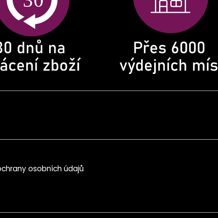
chrany osobních údajů