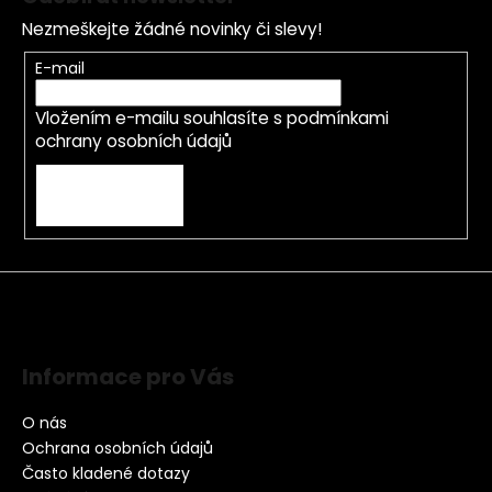
Nezmeškejte žádné novinky či slevy!
E-mail
Vložením e-mailu souhlasíte s
podmínkami
ochrany osobních údajů
PŘIHLÁSIT SE
Informace pro Vás
O nás
Ochrana osobních údajů
Často kladené dotazy