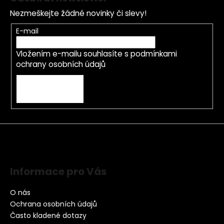
Nezmeškejte žádné novinky či slevy!
E-mail
Vložením e-mailu souhlasíte s
podmínkami
ochrany osobních údajů
PŘIHLÁSIT SE
Informace pro Vás
O nás
Ochrana osobních údajů
Často kladené dotazy