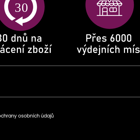
chrany osobních údajů