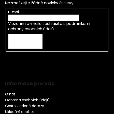
Nezmeškejte žádné novinky či slevy!
E-mail
Vložením e-mailu souhlasíte s
podmínkami
ochrany osobních údajů
PŘIHLÁSIT SE
Informace pro Vás
O nás
Ochrana osobních údajů
Často kladené dotazy
Ukládání cookies