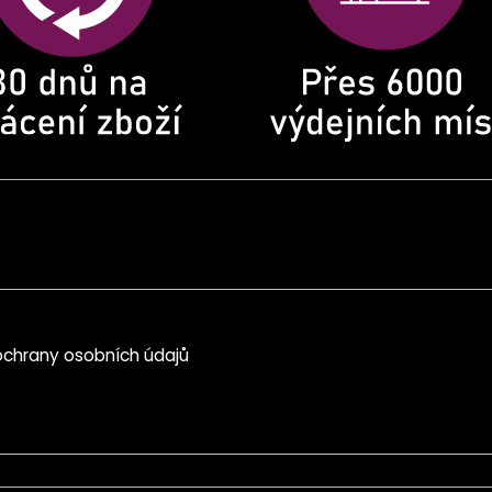
chrany osobních údajů