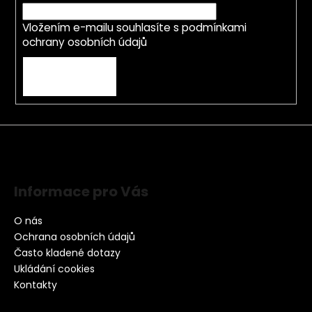
Vložením e-mailu souhlasíte s
podmínkami
ochrany osobních údajů
PŘIHLÁSIT SE
Informace pro Vás
O nás
Ochrana osobních údajů
Často kladené dotazy
Ukládání cookies
Kontakty