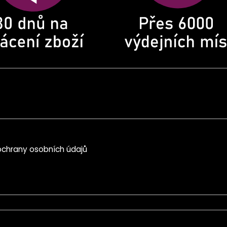
chrany osobních údajů