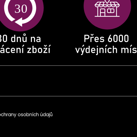
chrany osobních údajů