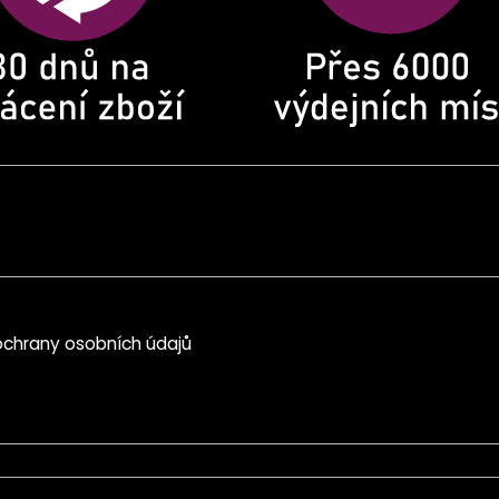
chrany osobních údajů