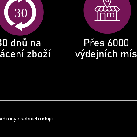
chrany osobních údajů