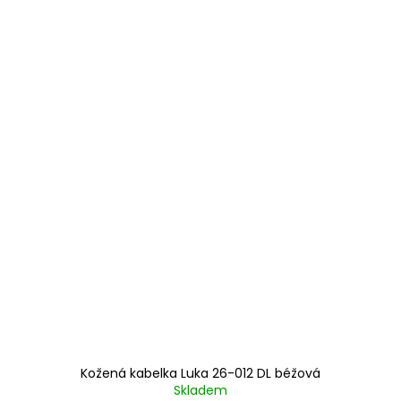
Kožená kabelka Luka 26-012 DL béžová
Skladem