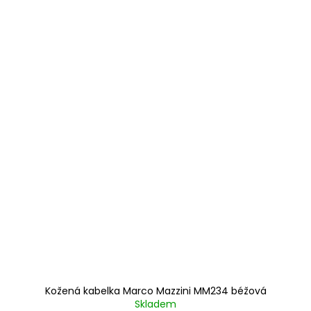
Kožená kabelka Marco Mazzini MM234 béžová
Skladem