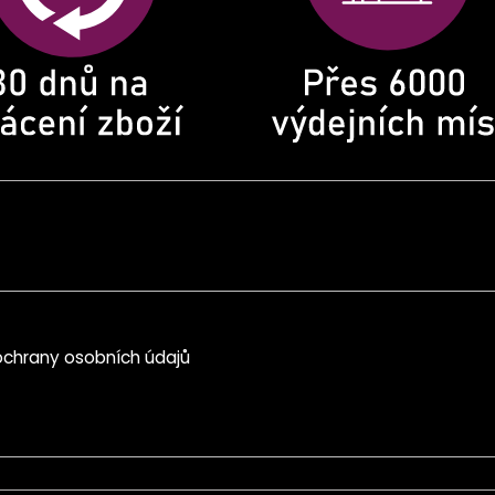
chrany osobních údajů