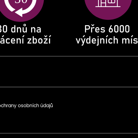
chrany osobních údajů