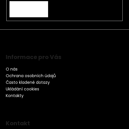
PŘIHLÁSIT SE
Informace pro Vás
O nás
Ochrana osobních údajů
Často kladené dotazy
Ukládání cookies
Kontakty
Kontakt