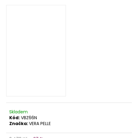
Skladem
Kód:
VBZ66N
Značka:
VERA PELLE