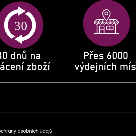
chrany osobních údajů