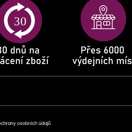
chrany osobních údajů