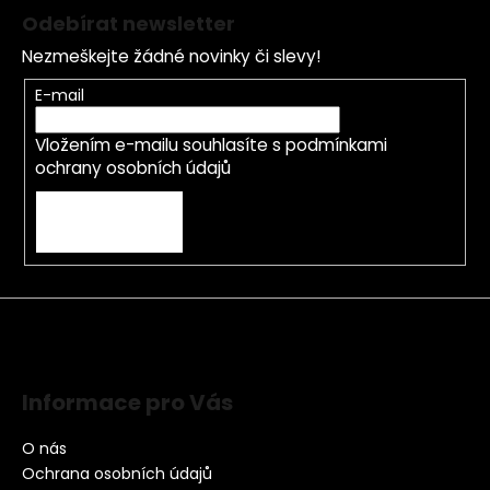
Odebírat newsletter
Nezmeškejte žádné novinky či slevy!
E-mail
Vložením e-mailu souhlasíte s
podmínkami
ochrany osobních údajů
PŘIHLÁSIT SE
Informace pro Vás
O nás
Ochrana osobních údajů