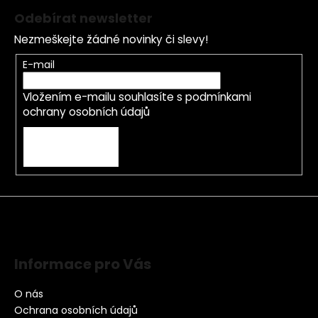
Odebírat newsletter
Nezmeškejte žádné novinky či slevy!
E-mail
Vložením e-mailu souhlasíte s
podmínkami
ochrany osobních údajů
PŘIHLÁSIT SE
Informace pro Vás
O nás
Ochrana osobních údajů