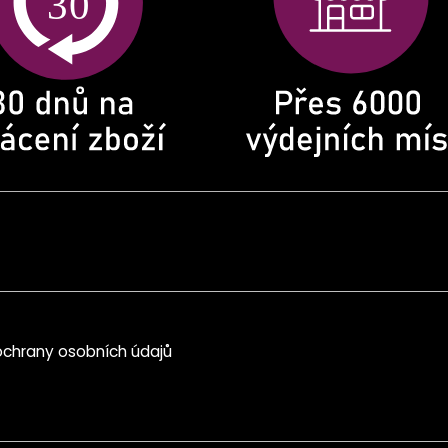
chrany osobních údajů