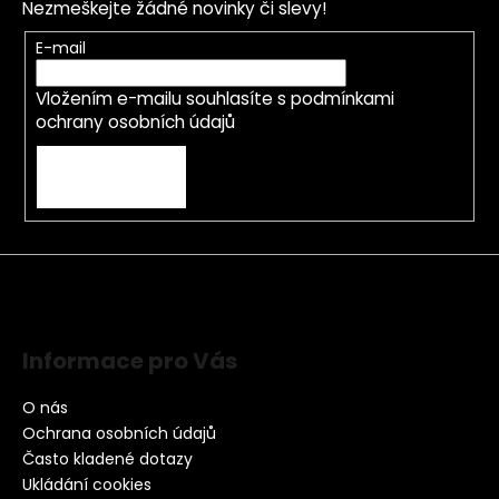
Nezmeškejte žádné novinky či slevy!
E-mail
Vložením e-mailu souhlasíte s
podmínkami
ochrany osobních údajů
PŘIHLÁSIT SE
Informace pro Vás
O nás
Ochrana osobních údajů
Často kladené dotazy
Ukládání cookies